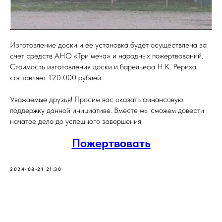
Изготовление доски и ее установка будет осуществлена за
счет средств АНО «Три меча» и народных пожертвований.
Стоимость изготовления доски и барельефа Н.К. Рериха
составляет 120 000 рублей.
Уважаемые друзья! Просим вас оказать финансовую
поддержку данной инициативе. Вместе мы сможем довести
начатое дело до успешного завершения.
Пожертвовать
2024-08-21 21:30