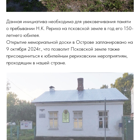
Данная инициатива необходима для увековечивания памяти
о пребывании Н.К. Рериха на псковской земле в год его 150-
летнего юбилея.
Открытие мемориальной доски в Острове запланировано на
9 октября 2024г., что позволит Псковской земле также
присоединиться к юбилейным рериховским мероприятиям,
проходящим в нашей стране.