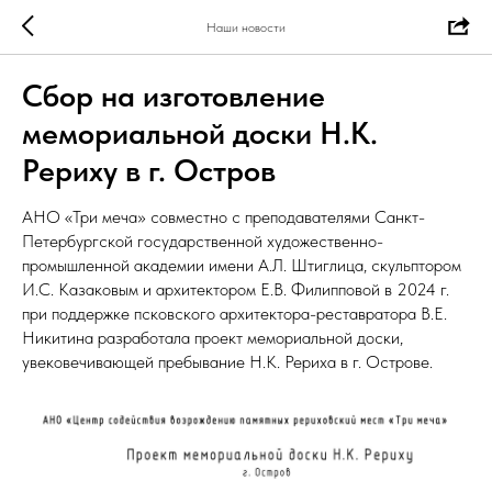
Наши новости
Сбор на изготовление
мемориальной доски Н.К.
Рериху в г. Остров
АНО «Три меча» совместно с преподавателями Санкт-
Петербургской государственной художественно-
промышленной академии имени А.Л. Штиглица, скульптором
И.С. Казаковым и архитектором Е.В. Филипповой в 2024 г.
при поддержке псковского архитектора-реставратора В.Е.
Никитина разработала проект мемориальной доски,
увековечивающей пребывание Н.К. Рериха в г. Острове.